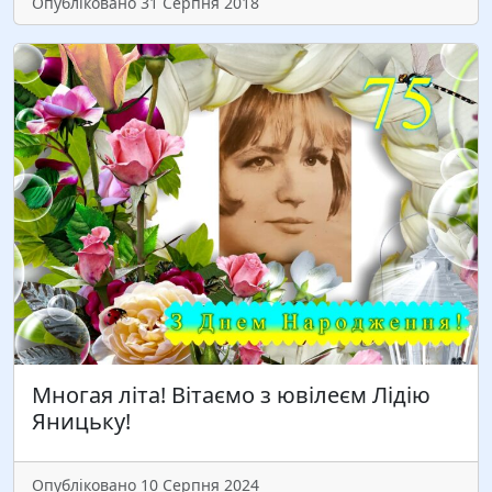
Опубліковано 31 Серпня 2018
Многая літа! Вітаємо з ювілеєм Лідію
Яницьку!
Опубліковано 10 Серпня 2024