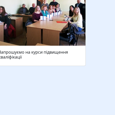
Запрошуємо на курси підвищення
кваліфікації