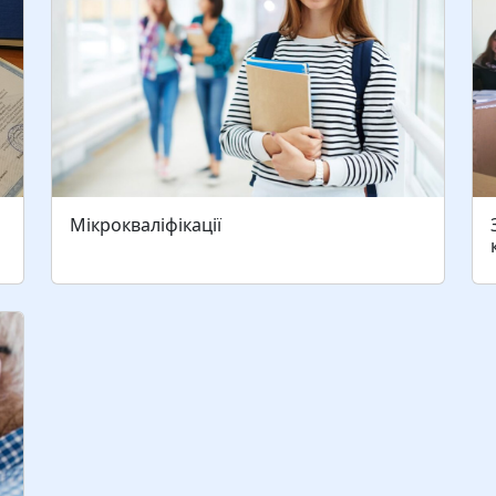
Мікрокваліфікації