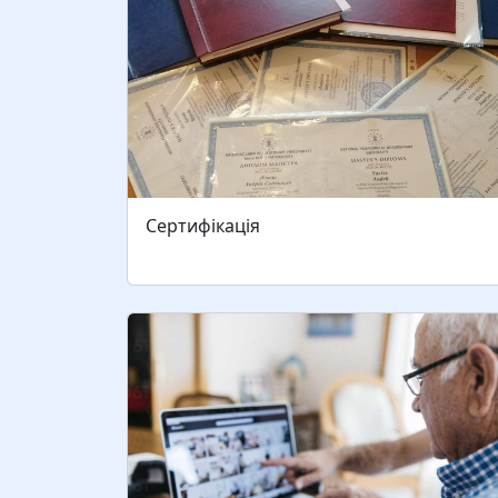
ДЛЯ ДОРОСЛИХ (від 50 років і більше)
Читати більше
Сертифікація