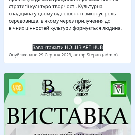
стратегії культуро творчості. Культурна
спадщина у цьому відношенні і виконує роль
середовища, в якому через прилучення до
вічних цінностей культури формується людина.
Завантажити HOLUB ART HUB
Опубліковано 29 Серпня 2023, автор Stepan (admin).