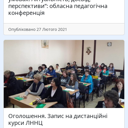
перспективи”: обласна педагогічна
конференція
Читати більше
Опубліковано 27 Лютого 2021
Оголошення. Запис на дистанційні
курси ЛННЦ