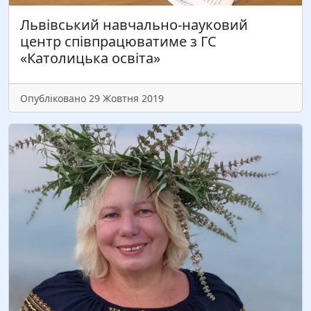
Львівський навчально-науковий
центр співпрацюватиме з ГС
«Католицька освіта»
Опубліковано 29 Жовтня 2019