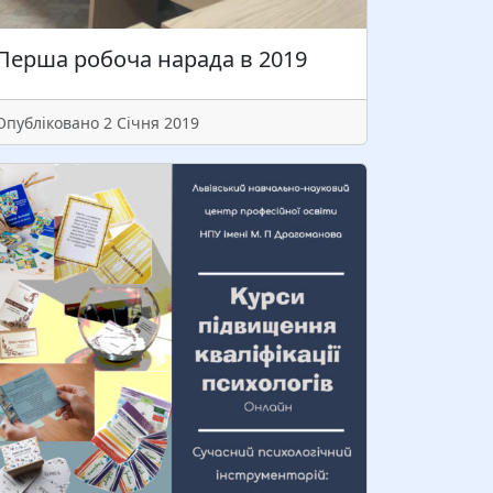
Читати більше
Перша робоча нарада в 2019
Опубліковано 2 Січня 2019