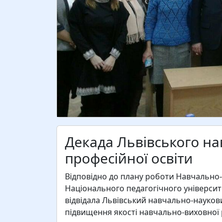
Декада Львівського н
професійної освіти
Відповідно до плану роботи Навчально-
Національного педагогічного університ
відвідала Львівський навчально-науков
підвищення якості навчально-виховної